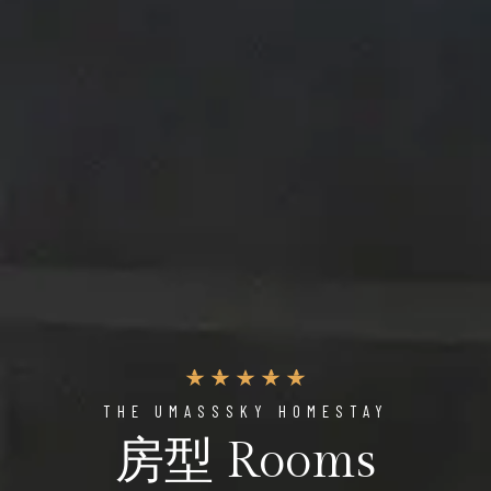
THE UMASSSKY HOMESTAY
房型 Rooms