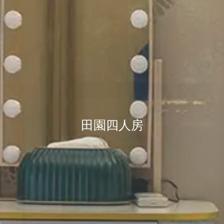
田園四人房