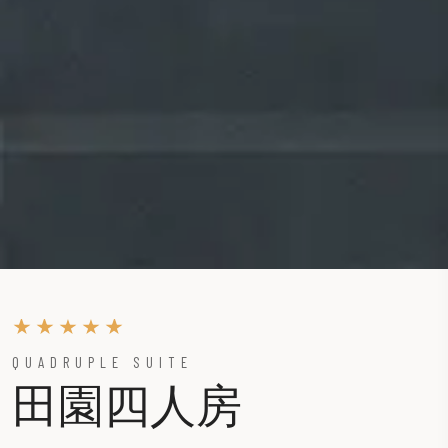
QUADRUPLE SUITE
田園四人房